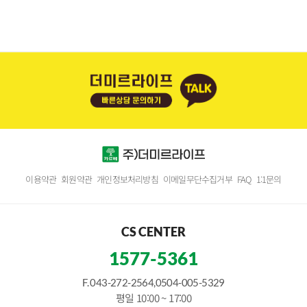
이용약관
회원약관
개인정보처리방침
이메일무단수집거부
FAQ
1:1문의
CS CENTER
1577-5361
F. 043-272-2564,0504-005-5329
평일 10:00 ~ 17:00