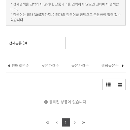
* 상세검색을 선택하지 않거나, 상품가격을 입력하지 않으면 전체에서 검색합
니다.
* 검색어는 최대 30글자까지, 여러개의 검색어를 공백으로 구분하여 입력 할수
있습니다.
전체분류
(0)
판매많은순
낮은가격순
높은가격순
평점높은순
등록된 상품이 없습니다.
1