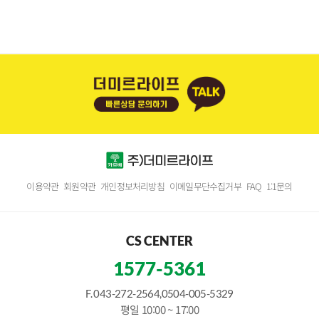
이용약관
회원약관
개인정보처리방침
이메일무단수집거부
FAQ
1:1문의
CS CENTER
1577-5361
F. 043-272-2564,0504-005-5329
평일 10:00 ~ 17:00