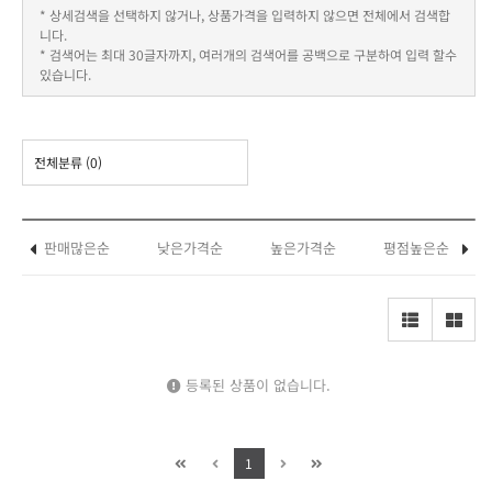
* 상세검색을 선택하지 않거나, 상품가격을 입력하지 않으면 전체에서 검색합
니다.
* 검색어는 최대 30글자까지, 여러개의 검색어를 공백으로 구분하여 입력 할수
있습니다.
전체분류
(0)
판매많은순
낮은가격순
높은가격순
평점높은순
등록된 상품이 없습니다.
1