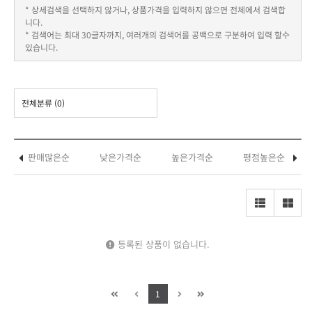
* 상세검색을 선택하지 않거나, 상품가격을 입력하지 않으면 전체에서 검색합
니다.
* 검색어는 최대 30글자까지, 여러개의 검색어를 공백으로 구분하여 입력 할수
있습니다.
전체분류
(0)
판매많은순
낮은가격순
높은가격순
평점높은순
등록된 상품이 없습니다.
1