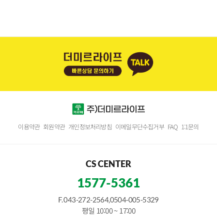
이용약관
회원약관
개인정보처리방침
이메일무단수집거부
FAQ
1:1문의
CS CENTER
1577-5361
F. 043-272-2564,0504-005-5329
평일 10:00 ~ 17:00