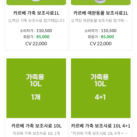
카르베 가축 보조사료1L
카르베 애완동물 보조사료1L
1L액상 가축 보조사료 첨가제입니다
1L액상 애완동물 보조사료 첨가제입니다
소비자가 :
소비자가 :
110,500
110,500
본사교육 받으신 분들만 주문가능합니다 .
회원가 :
회원가 :
85,000
85,000
CV 22,000
CV 22,000
카르베 가축 보조사료 10L
카르베 가축 보조사료 10L 4+1
카르베 가축 보조사료 10L 1개
*카르베 가축 보조사료 10L 4개 + 추가증정 10L 1개 *