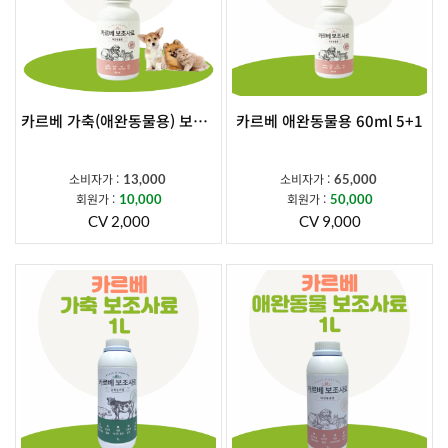
카르베 가축(애완동물용) 보조사료 60ml
카르베 애완동물용 60ml 5+1
소비자가 :
소비자가 :
13,000
65,000
회원가 :
회원가 :
10,000
50,000
CV 2,000
CV 9,000