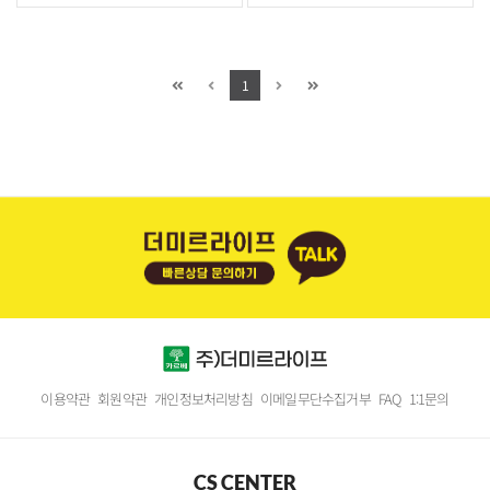
1
이용약관
회원약관
개인정보처리방침
이메일무단수집거부
FAQ
1:1문의
CS CENTER