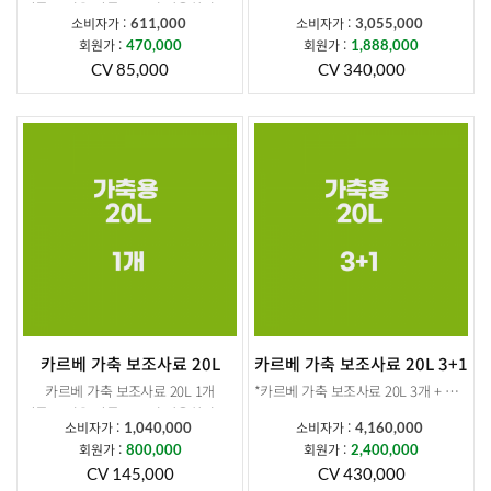
말통 뚜껑은 말통 오프너 사용하셔야 개봉됩니다.
소비자가 :
소비자가 :
611,000
3,055,000
회원가 :
회원가 :
470,000
1,888,000
CV 85,000
CV 340,000
카르베 가축 보조사료 20L
카르베 가축 보조사료 20L 3+1
카르베 가축 보조사료 20L 1개
*카르베 가축 보조사료 20L 3개 + 추가증정 20L 1개 *
말통 뚜껑은 말통 오프너 사용하셔야 개봉됩니다.
소비자가 :
소비자가 :
1,040,000
4,160,000
회원가 :
회원가 :
800,000
2,400,000
CV 145,000
CV 430,000