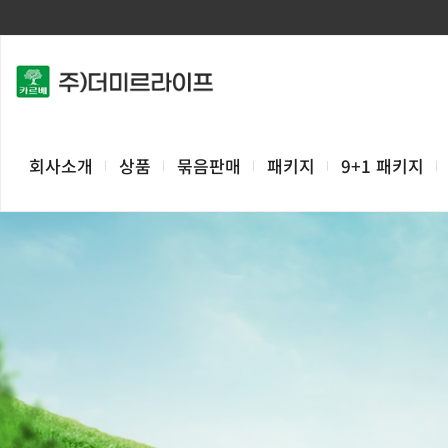
회사소개
상품
묶음판매
패키지
9+1 패키지