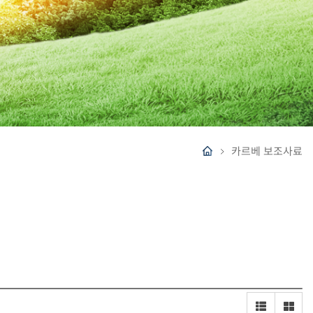
카르베 보조사료