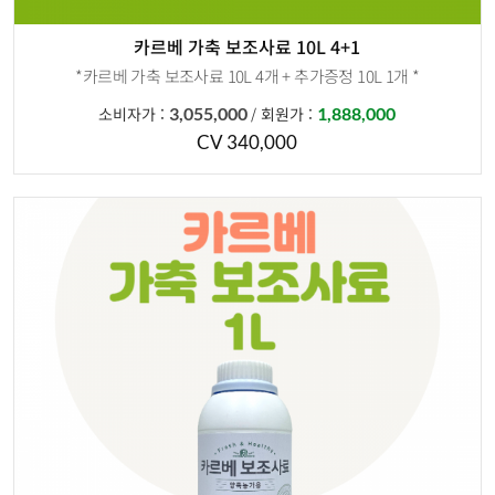
카르베 가축 보조사료 10L 4+1
*카르베 가축 보조사료 10L 4개 + 추가증정 10L 1개 *
소비자가 :
3,055,000
회원가 :
1,888,000
/
CV 340,000