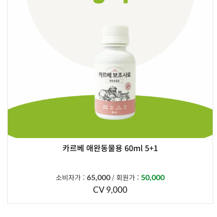
카르베 애완동물용 60ml 5+1
소비자가 :
65,000
회원가 :
50,000
/
CV 9,000