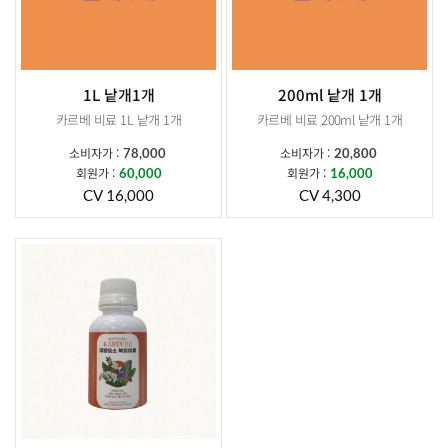
1L 낱개1개
200ml 낱개 1개
카르베 비료 1L 낱개 1개
카르베 비료 200ml 낱개 1개
소비자가 :
소비자가 :
78,000
20,800
회원가 :
회원가 :
60,000
16,000
CV 16,000
CV 4,300