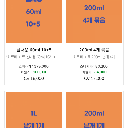
회원가: 16,000
실내용 60ml 10+5
200ml 4개 묶음
*카르베 비료 실내용 60ml 10개 + 추가 증정 60ml 5개 *
카르베 비료 200ml 낱개 4개
소비자가 :
소비자가 :
195,000
83,200
상품구성: 카르베비료60ml 10개
회원가 :
회원가 :
100,000
64,000
소비자가 : 130,000
CV 18,000
CV 17,000
회원가: 100,000
CV : 18,000
추가증정 : 60ml 5개
소비자가: 65,000
회원가: 5,0000