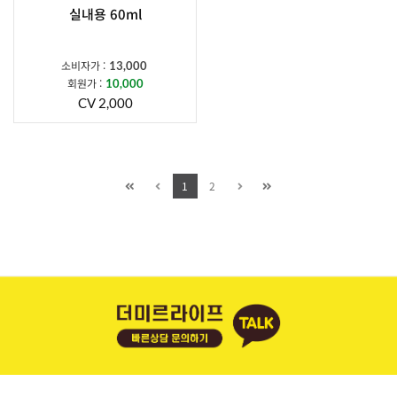
실내용 60ml
소비자가 :
13,000
회원가 :
10,000
CV 2,000
1
2