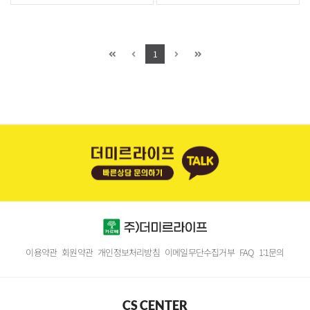
1
이용약관
회원약관
개인정보처리방침
이메일무단수집거부
FAQ
1:1문의
CS CENTER