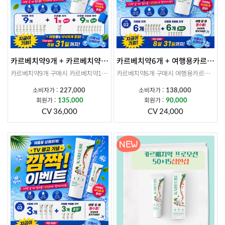
카르베치약9개 + 카르베치약1개증정+ 여행용 카르베치약 9개 증정
카르베치약6개 + 여행용카르베치약 6개 증정
카르베치약9개 구매시 카르베치약1개증정+ 여행용 카르베치약 9개 증정
카르베치약6개 구매시 여행용카르베치약 6개 증정
소비자가 :
소비자가 :
227,000
138,000
회원가 :
회원가 :
135,000
90,000
CV 36,000
CV 24,000