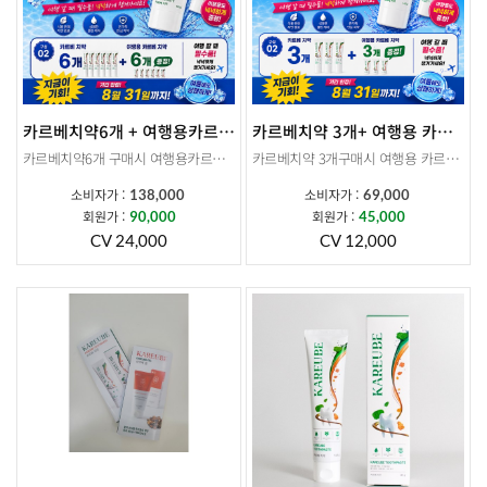
카르베치약6개 + 여행용카르베치약 6개 증정
카르베치약 3개+ 여행용 카르베치약3개 증정
카르베치약6개 구매시 여행용카르베치약 6개 증정
카르베치약 3개구매시 여행용 카르베치약 3개 증정
소비자가 :
소비자가 :
138,000
69,000
회원가 :
회원가 :
90,000
45,000
CV 24,000
CV 12,000