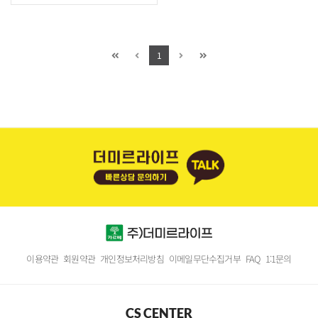
1
이용약관
회원약관
개인정보처리방침
이메일무단수집거부
FAQ
1:1문의
CS CENTER