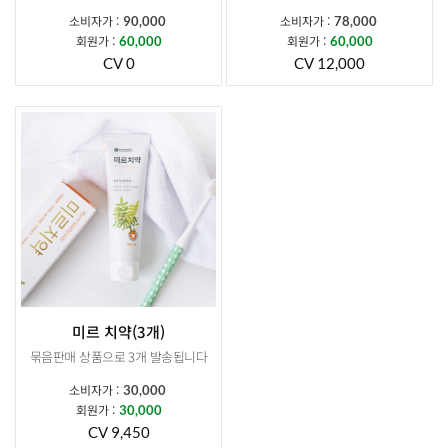
소비자가 :
소비자가 :
90,000
78,000
회원가 :
회원가 :
60,000
60,000
CV 0
CV 12,000
미르 치약(3개)
묶음판매 상품으로 3개 발송됩니다
소비자가 :
30,000
회원가 :
30,000
CV 9,450