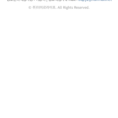
© 주)더미르라이프. All Rights Reserved.