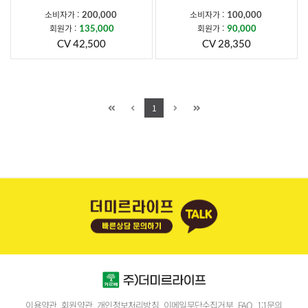
소비자가 :
소비자가 :
200,000
100,000
회원가 :
회원가 :
135,000
90,000
CV 42,500
CV 28,350
1
이용약관
회원약관
개인정보처리방침
이메일무단수집거부
FAQ
1:1문의