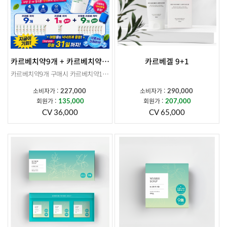
카르베치약9개 + 카르베치약1개증정+ 여행용 카르베치약 9개 증정
카르베겔 9+1
카르베치약9개 구매시 카르베치약1개증정+ 여행용 카르베치약 9개 증정
소비자가 :
소비자가 :
227,000
290,000
회원가 :
회원가 :
135,000
207,000
CV 36,000
CV 65,000