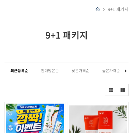
9+1 패키지
9+1 패키지
최근등록순
판매많은순
낮은가격순
높은가격순