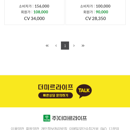
소비자가 :
소비자가 :
156,000
100,000
회원가 :
회원가 :
108,000
90,000
CV 34,000
CV 28,350
1
이용약관
회원약관
개인정보처리방침
이메일무단수집거부
FAQ
1:1문의