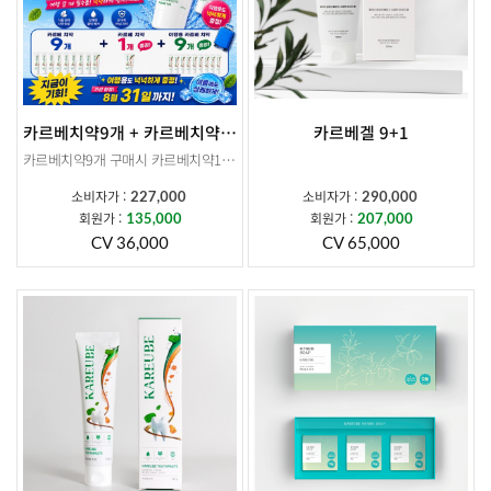
카르베치약9개 + 카르베치약1개증정+ 여행용 카르베치약 9개 증정
카르베겔 9+1
카르베치약9개 구매시 카르베치약1개증정+ 여행용 카르베치약 9개 증정
소비자가 :
소비자가 :
227,000
290,000
회원가 :
회원가 :
135,000
207,000
CV 36,000
CV 65,000