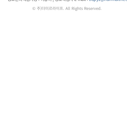
© 주)더미르라이프. All Rights Reserved.