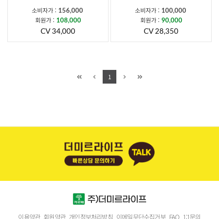
소비자가 :
소비자가 :
156,000
100,000
회원가 :
회원가 :
108,000
90,000
CV 34,000
CV 28,350
1
이용약관
회원약관
개인정보처리방침
이메일무단수집거부
FAQ
1:1문의