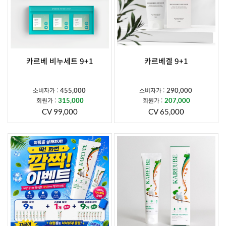
카르베 비누세트 9+1
카르베겔 9+1
소비자가 :
소비자가 :
455,000
290,000
회원가 :
회원가 :
315,000
207,000
CV 99,000
CV 65,000