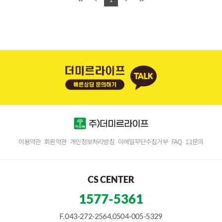
이용약관
회원약관
개인정보처리방침
이메일무단수집거부
FAQ
1:1문의
CS CENTER
1577-5361
F. 043-272-2564,0504-005-5329