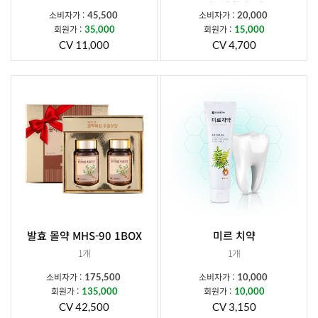
카르베 치약 1개
소비자가 :
소비자가 :
45,500
20,000
회원가 :
회원가 :
35,000
15,000
CV 11,000
CV 4,700
발효 몰약 MHS-90 1BOX
미르 치약
1개
1개
소비자가 :
소비자가 :
175,500
10,000
회원가 :
회원가 :
135,000
10,000
CV 42,500
CV 3,150