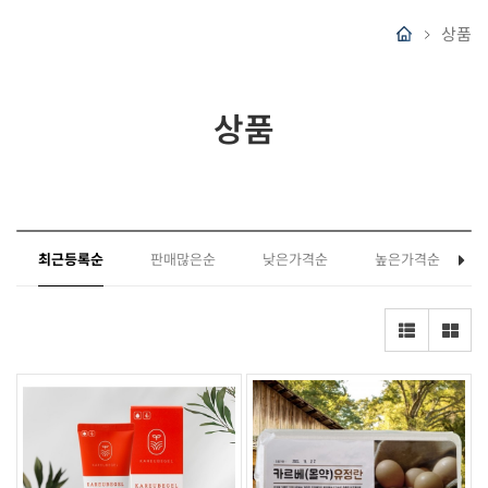
상품
상품
최근등록순
판매많은순
낮은가격순
높은가격순