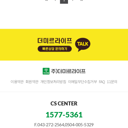
이용약관
회원약관
개인정보처리방침
이메일무단수집거부
FAQ
1:1문의
CS CENTER
1577-5361
F. 043-272-2564,0504-005-5329