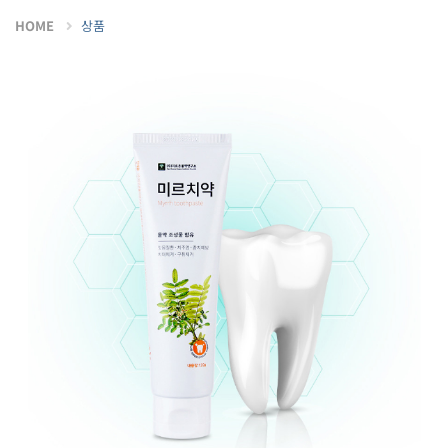
HOME
상품