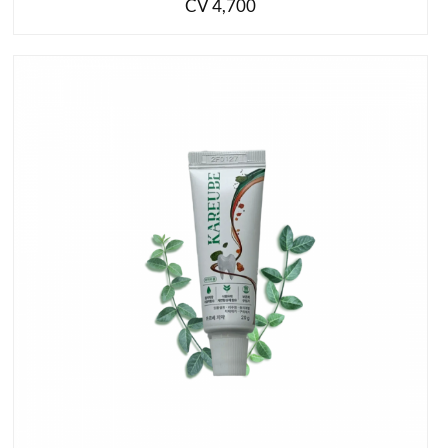
CV 4,700