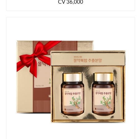
CV 36,000