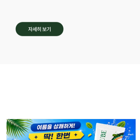
자세히 보기