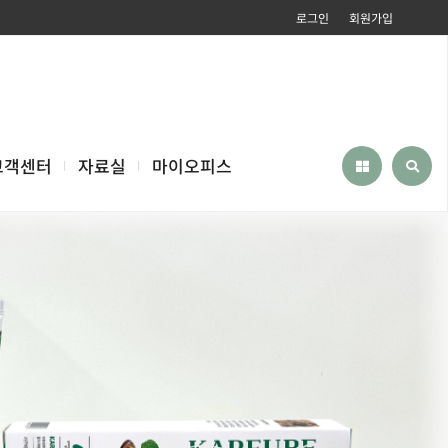
로그인
회원가입
고객센터
자료실
마이오피스