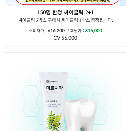
150명 한정 싸이클릭 2+1
싸이클릭 2박스 구매시 싸이클릭 1박스 증정됩니다.
유통기한 : 2026-12-29
소비자가 :
616,200
회원가 :
316,000
/
프로모션 제품은 교환/반품 불가능 합니다.
CV 56,000
*반드시 프로모션 카테고리에서 구매해주세요.(낱개 구매 누적 적용불가)