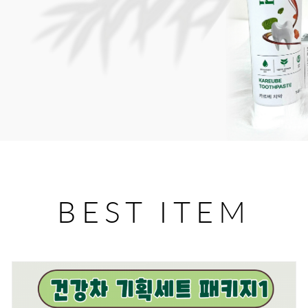
BEST ITEM