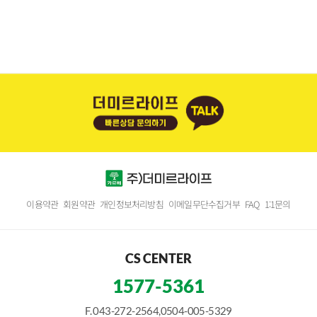
이용약관
회원약관
개인정보처리방침
이메일무단수집거부
FAQ
1:1문의
CS CENTER
1577-5361
F. 043-272-2564,0504-005-5329