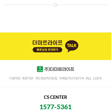
이용약관
회원약관
개인정보처리방침
이메일무단수집거부
FAQ
1:1문의
CS CENTER
1577-5361