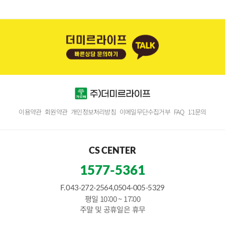
이용약관
회원약관
개인정보처리방침
이메일무단수집거부
FAQ
1:1문의
CS CENTER
1577-5361
F. 043-272-2564,0504-005-5329
평일 10:00 ~ 17:00
주말 및 공휴일은 휴무